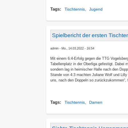
Tags
Tischtennis
Jugend
Spielbericht der ersten Tisch
admin
Mo., 14.03.2022 - 16:54
Mit einem 6:4-Erfolg gegen die TTG Vogelsbe
Tabellenplatz in der Oberliga gefestigt. Dabei
sondern lag in heimischer Halle nach den Dopp
Stande von 4:3 machten Juliane Wolf und Lilly
uns, nach den Doppeln so zurückzukommen“, fr
Tags
Tischtennis
Damen