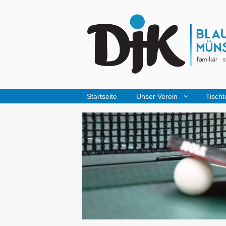
Startseite
Unser Verein
Tischt