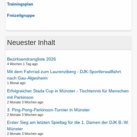
Trainingsplan
Freizeitgruppe
Neuester Inhalt
Bezirksendrangliste 2026
4 Wochen 1 Tag ago
Mit dem Fahrrad zum Laurenziberg - DJK-Sportlerwallfahrt
nach Gau-Algesheim
1 Monat ago
Erfolgreicher Stada Cup in Münster - Tischtennis für Menschen
mit Parkinson
2 Monate 3 Wochen ago
3. Ping-Pong-Parkinson-Turnier in Münster
2 Monate 3 Wochen ago
Erster Sieg am letzten Spieltag für die 1. Damen der DJK B.-W.
Münster
2 Monate 3 Wochen ago