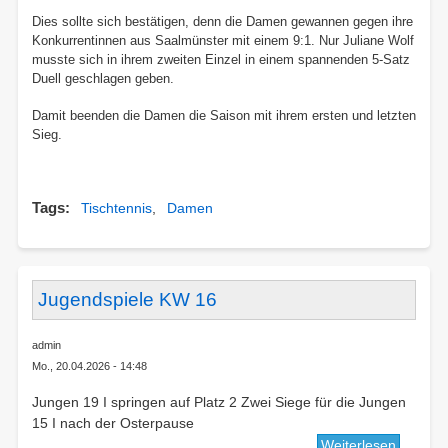
Dies sollte sich bestätigen, denn die Damen gewannen gegen ihre
Konkurrentinnen aus Saalmünster mit einem 9:1. Nur Juliane Wolf
musste sich in ihrem zweiten Einzel in einem spannenden 5-Satz
Duell geschlagen geben.
Damit beenden die Damen die Saison mit ihrem ersten und letzten
Sieg.
Tags
Tischtennis
Damen
Jugendspiele KW 16
admin
Mo., 20.04.2026 - 14:48
Jungen 19 I springen auf Platz 2 Zwei Siege für die Jungen
15 I nach der Osterpause
Weiterlesen
über