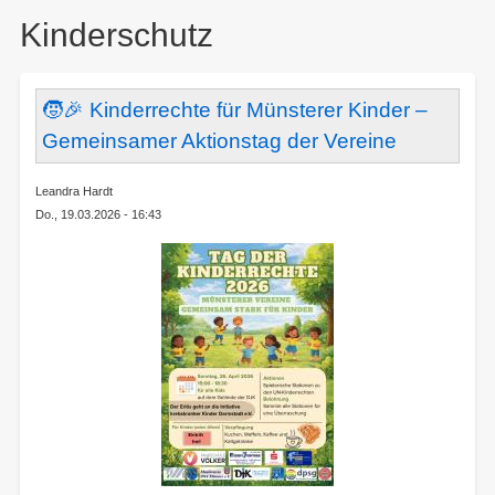
here:
Kinderschutz
🧒🎉 Kinderrechte für Münsterer Kinder –
Gemeinsamer Aktionstag der Vereine
Leandra Hardt
Do., 19.03.2026 - 16:43