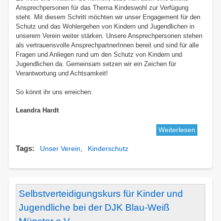
Ansprechpersonen für das Thema Kindeswohl zur Verfügung
steht. Mit diesem Schritt möchten wir unser Engagement für den
Schutz und das Wohlergehen von Kindern und Jugendlichen in
unserem Verein weiter stärken. Unsere Ansprechpersonen stehen
als vertrauensvolle AnsprechpartnerInnen bereit und sind für alle
Fragen und Anliegen rund um den Schutz von Kindern und
Jugendlichen da. Gemeinsam setzen wir ein Zeichen für
Verantwortung und Achtsamkeit!
So könnt ihr uns erreichen:
Leandra Hardt
Weiterlesen
über
Anspre
Tags
Unser Verein
Kinderschutz
Kindesw
Selbstverteidigungskurs für Kinder und
Jugendliche bei der DJK Blau-Weiß