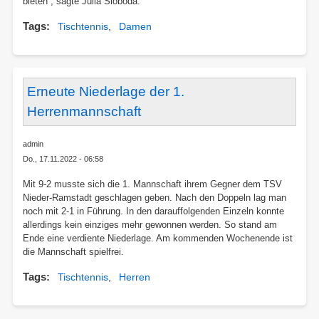
bieten“, sagte Julia Sloboda.
Tags
Tischtennis
Damen
Erneute Niederlage der 1.
Herrenmannschaft
admin
Do., 17.11.2022 - 06:58
Mit 9-2 musste sich die 1. Mannschaft ihrem Gegner dem TSV
Nieder-Ramstadt geschlagen geben. Nach den Doppeln lag man
noch mit 2-1 in Führung. In den darauffolgenden Einzeln konnte
allerdings kein einziges mehr gewonnen werden. So stand am
Ende eine verdiente Niederlage. Am kommenden Wochenende ist
die Mannschaft spielfrei.
Tags
Tischtennis
Herren