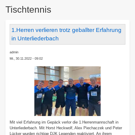
here:
Tischtennis
1.Herren verlieren trotz geballter Erfahrung
in Unterliederbach
admin
Mi., 30.11.2022 - 09:02
Mit viel Erfahrung im Gepäck verlor die 1.Herrenmannschaft in
Unterliederbach. Mit Horst Heckwolf, Alex Piechaczek und Peter
Lücker wurden richtige DJK Legenden reaktiviert. An ihrem