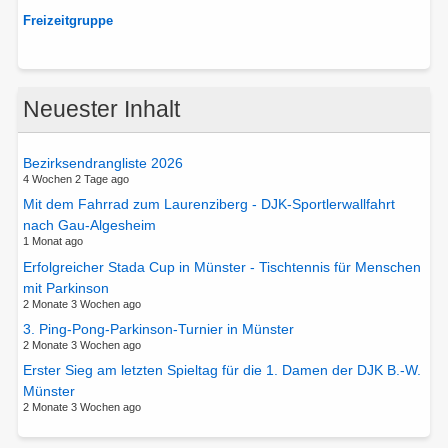
Freizeitgruppe
Neuester Inhalt
Bezirksendrangliste 2026
4 Wochen 2 Tage ago
Mit dem Fahrrad zum Laurenziberg - DJK-Sportlerwallfahrt
nach Gau-Algesheim
1 Monat ago
Erfolgreicher Stada Cup in Münster - Tischtennis für Menschen
mit Parkinson
2 Monate 3 Wochen ago
3. Ping-Pong-Parkinson-Turnier in Münster
2 Monate 3 Wochen ago
Erster Sieg am letzten Spieltag für die 1. Damen der DJK B.-W.
Münster
2 Monate 3 Wochen ago