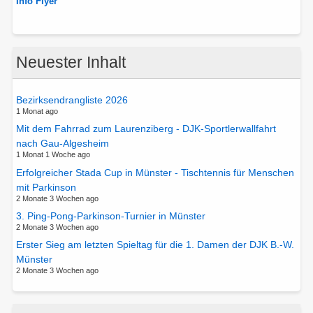
Info Flyer
Neuester Inhalt
Bezirksendrangliste 2026
1 Monat ago
Mit dem Fahrrad zum Laurenziberg - DJK-Sportlerwallfahrt
nach Gau-Algesheim
1 Monat 1 Woche ago
Erfolgreicher Stada Cup in Münster - Tischtennis für Menschen
mit Parkinson
2 Monate 3 Wochen ago
3. Ping-Pong-Parkinson-Turnier in Münster
2 Monate 3 Wochen ago
Erster Sieg am letzten Spieltag für die 1. Damen der DJK B.-W.
Münster
2 Monate 3 Wochen ago