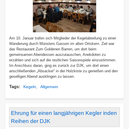
Am 10. Januar trafen sich Mitglieder der Kegelabteilung zu einer
Wanderung durch Münsters Gassen im alten Ortskern. Ziel war
das Restaurant Zum Goldenen Barren, um dort beim
gemeinsamen Abendessen auszutauschen, Anekdoten zu
erzählen und sich auf die restlichen Saisonspiele einzustimmen.
Im Anschluss daran, ging es zurück zur DJK, um dort einen
anschließenden „Absacker“ in der Holzkiste zu genießen und den
geselligen Abend ausklingen zu lassen.
Tags
Kegeln
Allgemein
Ehrung für einen langjährigen Kegler inden
Reihen der DJK