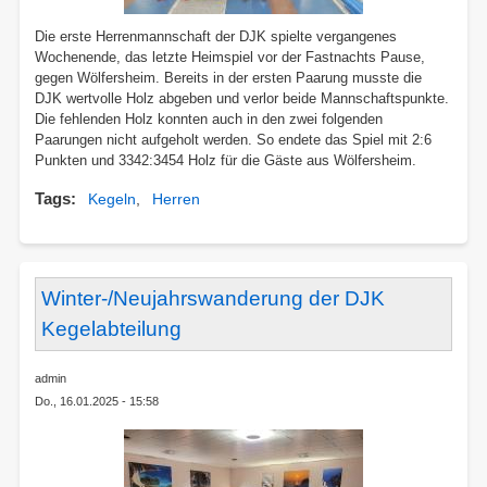
Die erste Herrenmannschaft der DJK spielte vergangenes
Wochenende, das letzte Heimspiel vor der Fastnachts Pause,
gegen Wölfersheim. Bereits in der ersten Paarung musste die
DJK wertvolle Holz abgeben und verlor beide Mannschaftspunkte.
Die fehlenden Holz konnten auch in den zwei folgenden
Paarungen nicht aufgeholt werden. So endete das Spiel mit 2:6
Punkten und 3342:3454 Holz für die Gäste aus Wölfersheim.
Tags
Kegeln
Herren
Winter-/Neujahrswanderung der DJK
Kegelabteilung
admin
Do., 16.01.2025 - 15:58