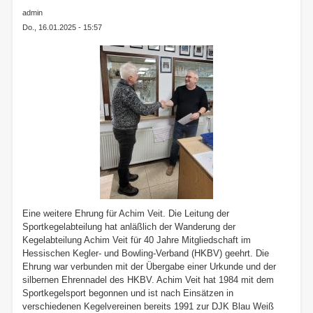
admin
Do., 16.01.2025 - 15:57
Eine weitere Ehrung für Achim Veit. Die Leitung der
Sportkegelabteilung hat anläßlich der Wanderung der
Kegelabteilung Achim Veit für 40 Jahre Mitgliedschaft im
Hessischen Kegler- und Bowling-Verband (HKBV) geehrt. Die
Ehrung war verbunden mit der Übergabe einer Urkunde und der
silbernen Ehrennadel des HKBV. Achim Veit hat 1984 mit dem
Sportkegelsport begonnen und ist nach Einsätzen in
verschiedenen Kegelvereinen bereits 1991 zur DJK Blau Weiß