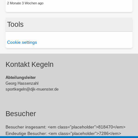
2 Monate 3 Wochen ago
Tools
Cookie settings
Kontakt Kegeln
Abteilungsleiter
Georg Hassenzahl
sportkegeln@djk-muenster.de
Besucher
Besucher insgesamt: <em class="placeholder">818470</em>
Eindeutige Besucher: <em class="placeholder">7286</em>