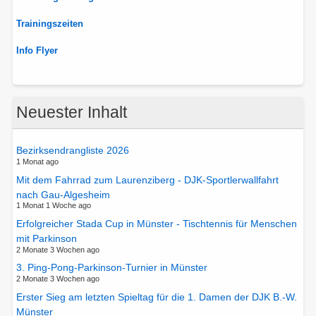
Trainingszeiten
Info Flyer
Neuester Inhalt
Bezirksendrangliste 2026
1 Monat ago
Mit dem Fahrrad zum Laurenziberg - DJK-Sportlerwallfahrt
nach Gau-Algesheim
1 Monat 1 Woche ago
Erfolgreicher Stada Cup in Münster - Tischtennis für Menschen
mit Parkinson
2 Monate 3 Wochen ago
3. Ping-Pong-Parkinson-Turnier in Münster
2 Monate 3 Wochen ago
Erster Sieg am letzten Spieltag für die 1. Damen der DJK B.-W.
Münster