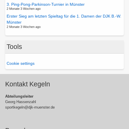
3. Ping-Pong-Parkinson-Turnier in Münster
2 Monate 3 Wochen ago
Erster Sieg am letzten Spieltag für die 1. Damen der DJK B.-W.
Münster
2 Monate 3 Wochen ago
Tools
Cookie settings
Kontakt Kegeln
Abteilungsleiter
Georg Hassenzahl
sportkegeln@djk-muenster.de