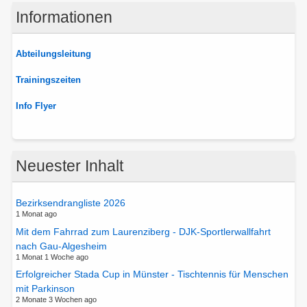
Informationen
Abteilungsleitung
Trainingszeiten
Info Flyer
Neuester Inhalt
Bezirksendrangliste 2026
1 Monat ago
Mit dem Fahrrad zum Laurenziberg - DJK-Sportlerwallfahrt
nach Gau-Algesheim
1 Monat 1 Woche ago
Erfolgreicher Stada Cup in Münster - Tischtennis für Menschen
mit Parkinson
2 Monate 3 Wochen ago