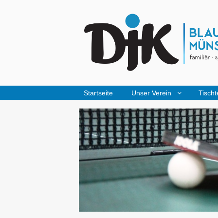
Startseite
Unser Verein
Tischt