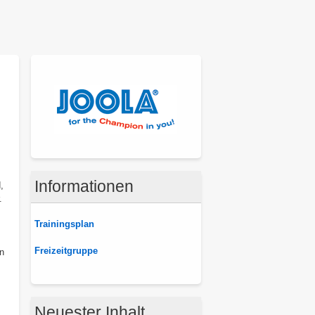
Informationen
,
.
Trainingsplan
Freizeitgruppe
in
Neuester Inhalt