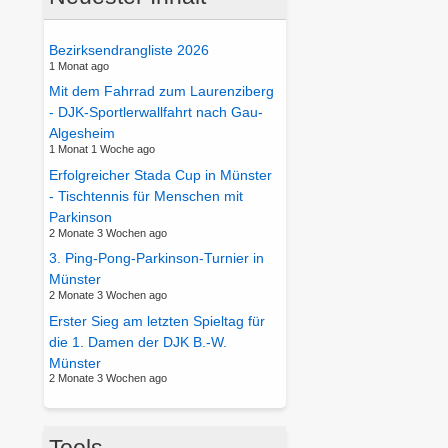
Bezirksendrangliste 2026
1 Monat ago
Mit dem Fahrrad zum Laurenziberg
- DJK-Sportlerwallfahrt nach Gau-
Algesheim
1 Monat 1 Woche ago
Erfolgreicher Stada Cup in Münster
- Tischtennis für Menschen mit
Parkinson
2 Monate 3 Wochen ago
3. Ping-Pong-Parkinson-Turnier in
Münster
2 Monate 3 Wochen ago
Erster Sieg am letzten Spieltag für
die 1. Damen der DJK B.-W.
Münster
2 Monate 3 Wochen ago
Tools