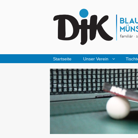
Startseite
Unser Verein
Tischt