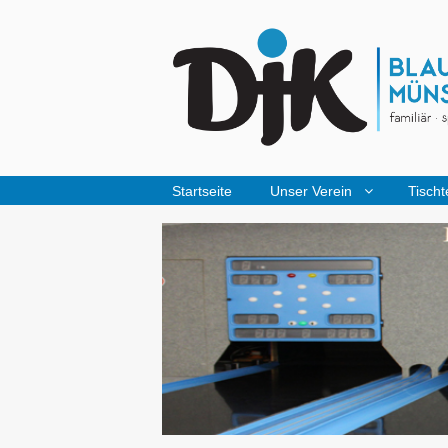
Startseite
Unser Verein
Tischt