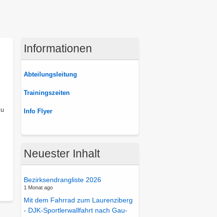
Informationen
Abteilungsleitung
Trainingszeiten
zu
Info Flyer
Neuester Inhalt
Bezirksendrangliste 2026
1 Monat ago
Mit dem Fahrrad zum Laurenziberg
- DJK-Sportlerwallfahrt nach Gau-