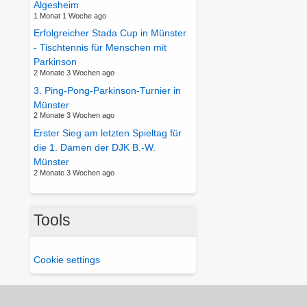
Algesheim
1 Monat 1 Woche ago
Erfolgreicher Stada Cup in Münster
- Tischtennis für Menschen mit
Parkinson
2 Monate 3 Wochen ago
3. Ping-Pong-Parkinson-Turnier in
Münster
2 Monate 3 Wochen ago
Erster Sieg am letzten Spieltag für
die 1. Damen der DJK B.-W.
Münster
2 Monate 3 Wochen ago
Tools
Cookie settings