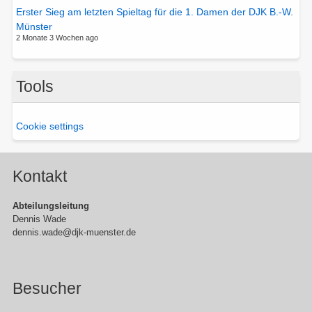
Erster Sieg am letzten Spieltag für die 1. Damen der DJK B.-W.
Münster
2 Monate 3 Wochen ago
Tools
Cookie settings
Kontakt
Abteilungsleitung
Dennis Wade
dennis.wade@djk-muenster.de
Besucher