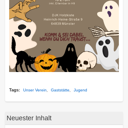
Tags
Unser Verein
Gaststätte
Jugend
Neuester Inhalt