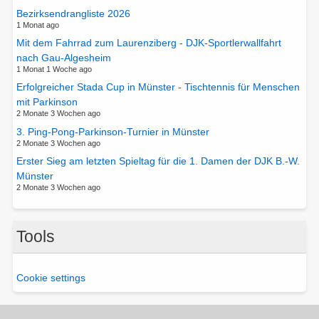
Bezirksendrangliste 2026
1 Monat ago
Mit dem Fahrrad zum Laurenziberg - DJK-Sportlerwallfahrt
nach Gau-Algesheim
1 Monat 1 Woche ago
Erfolgreicher Stada Cup in Münster - Tischtennis für Menschen
mit Parkinson
2 Monate 3 Wochen ago
3. Ping-Pong-Parkinson-Turnier in Münster
2 Monate 3 Wochen ago
Erster Sieg am letzten Spieltag für die 1. Damen der DJK B.-W.
Münster
2 Monate 3 Wochen ago
Tools
Cookie settings