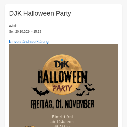
here:
DJK Halloween Party
admin
So., 20.10.2024 - 15:13
Einverständniserklärung