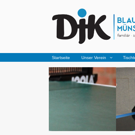
Startseite
Unser Verein
Tischt