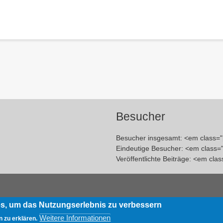
Besucher
Besucher insgesamt: <em class=
Eindeutige Besucher: <em class
Veröffentlichte Beiträge: <em cl
es, um das Nutzungserlebnis zu verbessern
Weitere Informationen
 zu erklären.