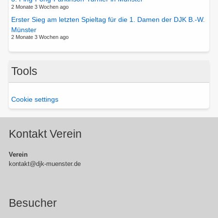
2 Monate 3 Wochen ago
Erster Sieg am letzten Spieltag für die 1. Damen der DJK B.-W.
Münster
2 Monate 3 Wochen ago
Tools
Cookie settings
Kontakt Verein
Verein
kontakt@djk-muenster.de
Besucher