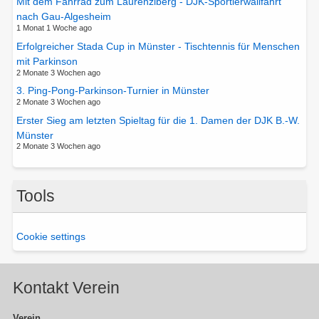
Mit dem Fahrrad zum Laurenziberg - DJK-Sportlerwallfahrt
nach Gau-Algesheim
1 Monat 1 Woche ago
Erfolgreicher Stada Cup in Münster - Tischtennis für Menschen
mit Parkinson
2 Monate 3 Wochen ago
3. Ping-Pong-Parkinson-Turnier in Münster
2 Monate 3 Wochen ago
Erster Sieg am letzten Spieltag für die 1. Damen der DJK B.-W.
Münster
2 Monate 3 Wochen ago
Tools
Cookie settings
Kontakt Verein
Verein