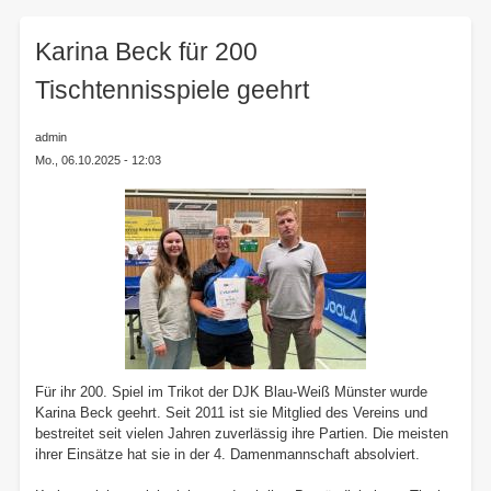
here:
Karina Beck für 200
Tischtennisspiele geehrt
admin
Mo., 06.10.2025 - 12:03
Für ihr 200. Spiel im Trikot der DJK Blau-Weiß Münster wurde
Karina Beck geehrt. Seit 2011 ist sie Mitglied des Vereins und
bestreitet seit vielen Jahren zuverlässig ihre Partien. Die meisten
ihrer Einsätze hat sie in der 4. Damenmannschaft absolviert.