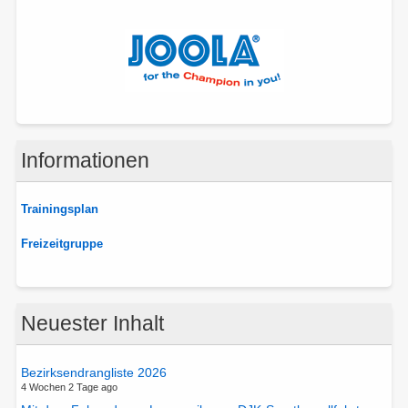
Informationen
Trainingsplan
Freizeitgruppe
Neuester Inhalt
Bezirksendrangliste 2026
4 Wochen 2 Tage ago